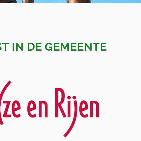
T IN DE GEMEENTE