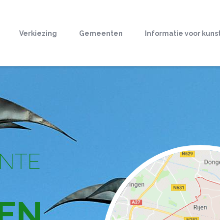
Verkiezing
Gemeenten
Informatie voor kuns
ENTE
JEN