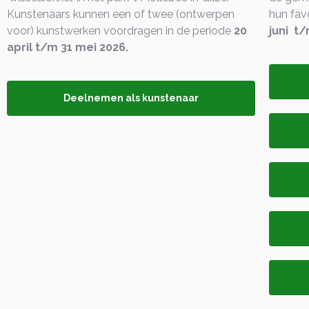
Kunstenaars kunnen een of twee (ontwerpen
hun fav
voor) kunstwerken voordragen in de periode
20
juni
t/
april t/m 31 mei 2026.
Deelnemen als kunstenaar