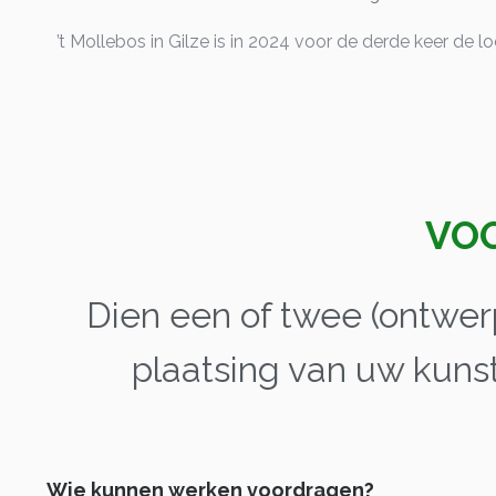
’t Mollebos in Gilze is in 2024 voor de derde keer de 
VO
Dien een of twee (ontwer
plaatsing van uw kuns
Wie kunnen werken voordragen?